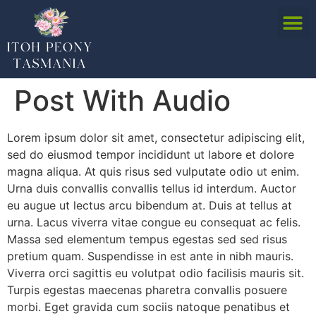
Post With Audio
Lorem ipsum dolor sit amet, consectetur adipiscing elit,
sed do eiusmod tempor incididunt ut labore et dolore
magna aliqua. At quis risus sed vulputate odio ut enim.
Urna duis convallis convallis tellus id interdum. Auctor
eu augue ut lectus arcu bibendum at. Duis at tellus at
urna. Lacus viverra vitae congue eu consequat ac felis.
Massa sed elementum tempus egestas sed sed risus
pretium quam. Suspendisse in est ante in nibh mauris.
Viverra orci sagittis eu volutpat odio facilisis mauris sit.
Turpis egestas maecenas pharetra convallis posuere
morbi. Eget gravida cum sociis natoque penatibus et