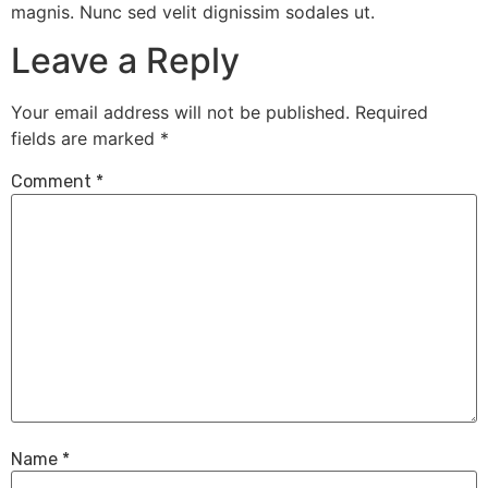
magnis. Nunc sed velit dignissim sodales ut.
Leave a Reply
Your email address will not be published.
Required
fields are marked
*
Comment
*
Name
*