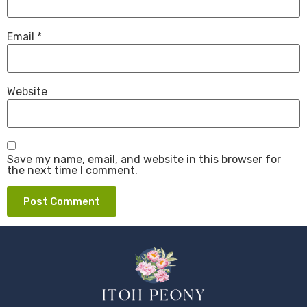
Email
*
Website
Save my name, email, and website in this browser for
the next time I comment.